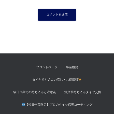
フロントページ
事業概要
タイヤ持ち込みの流れ・お得情報
後日作業での持ち込みと注意点
滋賀県持ち込みタイヤ交換
【後日作業限定】プロのタイヤ保護コーティング