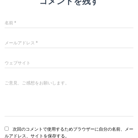
コメントを残す
名前
*
メールアドレス
*
ウェブサイト
ご意見、ご感想をお願いします。
次回のコメントで使用するためブラウザーに自分の名前、メー
ルアドレス、サイトを保存する。