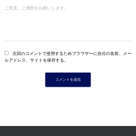
ご意見、ご感想をお願いします。
次回のコメントで使用するためブラウザーに自分の名前、メー
ルアドレス、サイトを保存する。