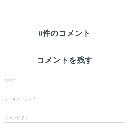
0件のコメント
コメントを残す
名前
*
メールアドレス
*
ウェブサイト